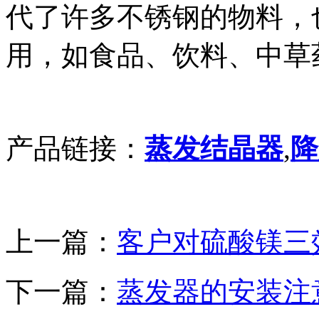
代了许多不锈钢的物料，
用，如食品、饮料、中草
产品链接：
蒸发结晶器
,
降
上一篇：
客户对硫酸镁三
下一篇：
蒸发器的安装注