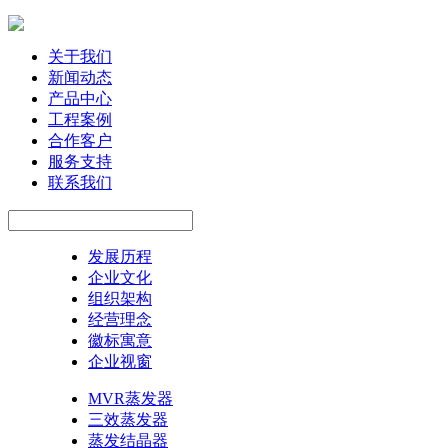
关于我们
新闻动态
产品中心
工程案例
合作客户
服务支持
联系我们
发展历程
企业文化
组织架构
经营理念
徽标寓意
企业视窗
MVR蒸发器
三效蒸发器
蒸发结晶器