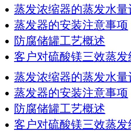
蒸发浓缩器的蒸发水量
蒸发器的安装注意事项
防腐储罐工艺概述
客户对硫酸镁三效蒸发
蒸发浓缩器的蒸发水量
蒸发器的安装注意事项
防腐储罐工艺概述
客户对硫酸镁三效蒸发