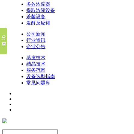
多效浓缩器
提取浓缩设备
杀菌设备
发酵反应罐
公司新闻
行业资讯
企业公告
蒸发技术
结晶技术
服务范围
设备选型指南
常见问题库