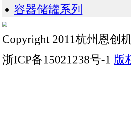
容器储罐系列
Copyright 2011
杭州恩创
浙ICP备15021238号-1
版