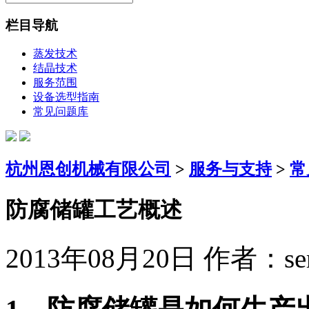
栏目导航
蒸发技术
结晶技术
服务范围
设备选型指南
常见问题库
杭州恩创机械有限公司
>
服务与支持
>
常
防腐储罐工艺概述
2013年08月20日
作者：se