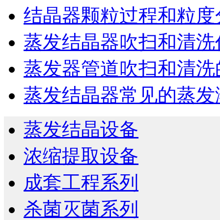
结晶器颗粒过程和粒度
蒸发结晶器吹扫和清洗
蒸发器管道吹扫和清洗
蒸发结晶器常见的蒸发
蒸发结晶设备
浓缩提取设备
成套工程系列
杀菌灭菌系列