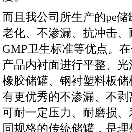
而且我公司所生产的pe
老化、不渗漏、抗冲击、
GMP卫生标准等优点。
产品内衬面进行平整、光
橡胶储罐、钢衬塑料板储
有更优秀的不渗漏、不剥
可耐一定压力、耐磨损、
同规格的传统储罐，是理