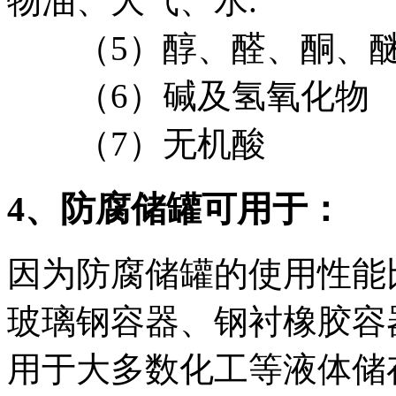
物油、大气、水.
（5）醇、醛、酮、醚
（6）碱及氢氧化物
（7）无机酸
4、防腐储罐可用于：
因为防腐储罐的使用性能
玻璃钢容器、钢衬橡胶容
用于大多数化工等液体储