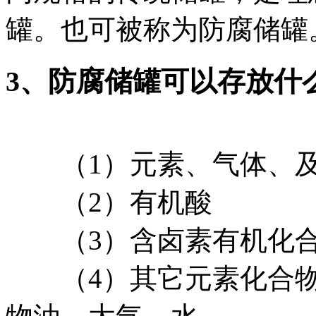
罐。也可被称为防腐储罐
3、防腐储罐可以存放什
（1）元素、气体、及
（2）有机酸
（3）含卤素有机化合
（4）其它元素化合物