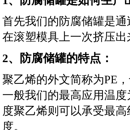
1、防腐储罐是如何生产
首先我们的防腐储罐是通
在滚塑模具上一次挤压出
2、防腐储罐的特点：
聚乙烯的外文简称为PE，
一般我们的最高应用温度
度聚乙烯则可以承受最高约
度。