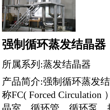
强制循环蒸发结晶器
所属系列:
蒸发结晶器
产品简介:
强制循环蒸发结
称FC( Forced Circu
晶室、循环管、循环泵、