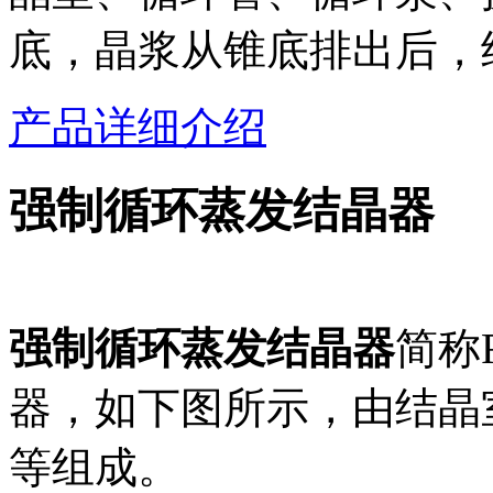
底，晶浆从锥底排出后，
产品详细介绍
强制循环蒸发结晶器
强制循环蒸发结晶器
简称FC
器，如下图所示，由结晶
等组成。