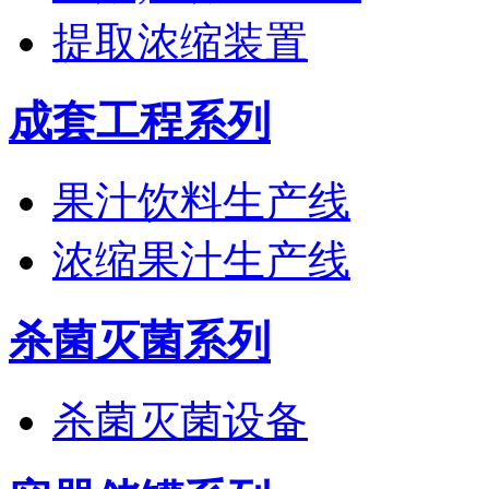
提取浓缩装置
成套工程系列
果汁饮料生产线
浓缩果汁生产线
杀菌灭菌系列
杀菌灭菌设备