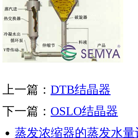
上一篇：
DTB结晶器
下一篇：
OSLO结晶器
蒸发浓缩器的蒸发水量