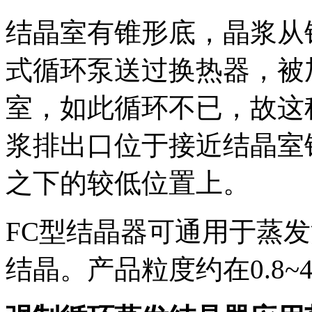
结晶室有锥形底，晶浆从
式循环泵送过换热器，被
室，如此循环不已，故这
浆排出口位于接近结晶室
之下的较低位置上。
FC型结晶器可通用于蒸
结晶。产品粒度约在0.8~