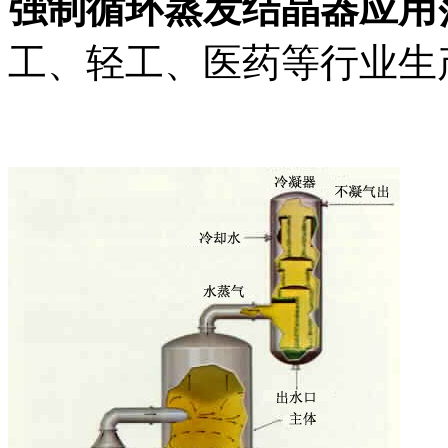
强制循环蒸发结晶器应用
工、轻工、医药等行业生