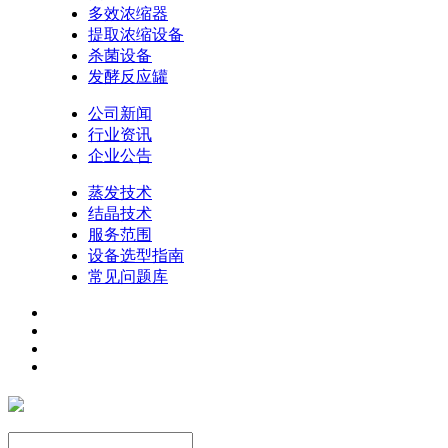
多效浓缩器
提取浓缩设备
杀菌设备
发酵反应罐
公司新闻
行业资讯
企业公告
蒸发技术
结晶技术
服务范围
设备选型指南
常见问题库