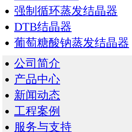
强制循环蒸发结晶器
DTB结晶器
葡萄糖酸钠蒸发结晶器
公司简介
产品中心
新闻动态
工程案例
服务与支持