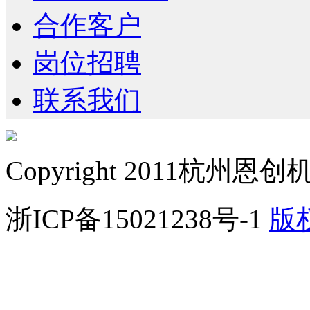
合作客户
岗位招聘
联系我们
Copyright 2011
杭州恩创
浙ICP备15021238号-1
版