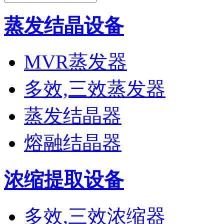
蒸发结晶设备
MVR蒸发器
多效,三效蒸发器
蒸发结晶器
熔融结晶器
浓缩提取设备
多效,三效浓缩器