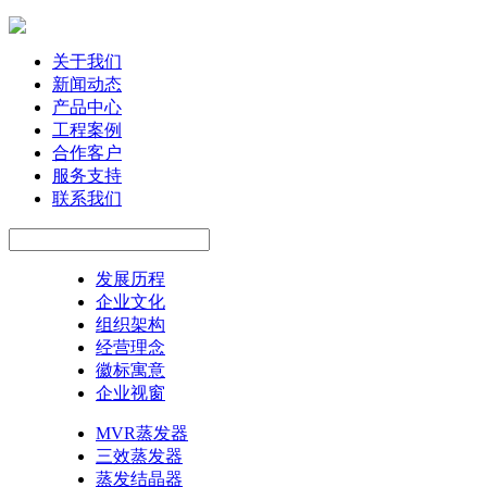
关于我们
新闻动态
产品中心
工程案例
合作客户
服务支持
联系我们
发展历程
企业文化
组织架构
经营理念
徽标寓意
企业视窗
MVR蒸发器
三效蒸发器
蒸发结晶器